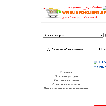
доска бесплатных объявлений
Добавить объявление
Нов
Разделы сайта
Стр
матер
Главная
Платные услуги
Реклама на сайте
Ответы на вопросы
Пользовательское соглашение